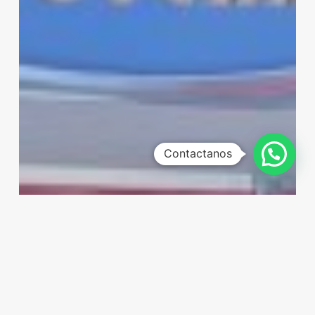
Contactanos