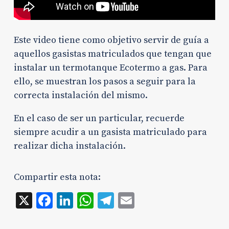
Este video tiene como objetivo servir de guía a
aquellos gasistas matriculados que tengan que
instalar un termotanque Ecotermo a gas. Para
ello, se muestran los pasos a seguir para la
correcta instalación del mismo.
En el caso de ser un particular, recuerde
siempre acudir a un gasista matriculado para
realizar dicha instalación.
Compartir esta nota:
X
Facebook
LinkedIn
WhatsApp
Telegram
Email