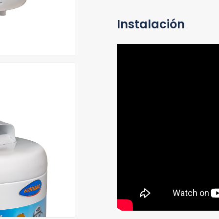
Instalación