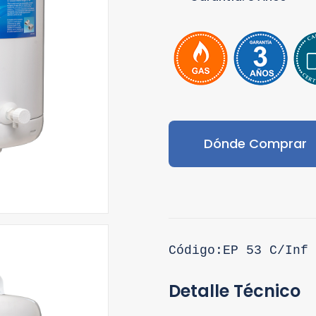
Dónde Comprar
Código:EP 53 C/Inf
Detalle Técnico