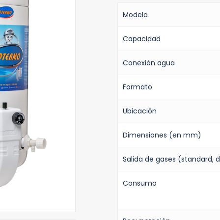
Modelo
Capacidad
Conexión agua
Formato
Ubicación
Dimensiones (en mm)
Salida de gases (standard, 
Consumo