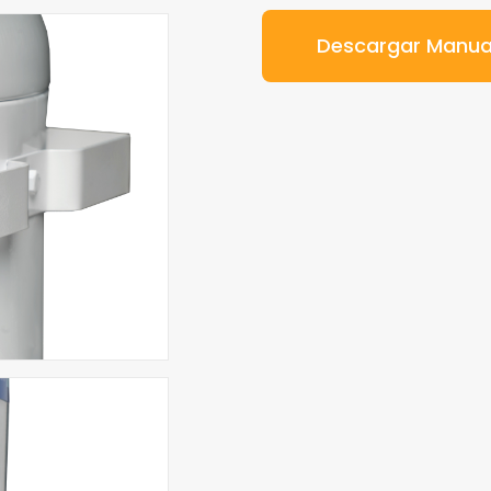
Descargar Manua